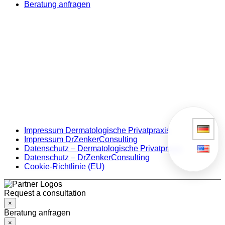
Beratung anfragen
Impressum Dermatologische Privatpraxis
Impressum DrZenkerConsulting
Datenschutz – Dermatologische Privatpraxis
Datenschutz – DrZenkerConsulting
Cookie-Richtlinie (EU)
Request a consultation
×
Beratung anfragen
×