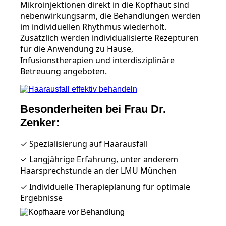
Mikroinjektionen direkt in die Kopfhaut sind
nebenwirkungsarm, die Behandlungen werden
im individuellen Rhythmus wiederholt.
Zusätzlich werden individualisierte Rezepturen
für die Anwendung zu Hause,
Infusionstherapien und interdisziplinäre
Betreuung angeboten.
Besonderheiten bei Frau Dr.
Zenker:
✓ Spezialisierung auf Haarausfall
✓ Langjährige Erfahrung, unter anderem
Haarsprechstunde an der LMU München
✓ Individuelle Therapieplanung für optimale
Ergebnisse