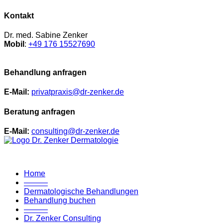
Kontakt
Dr. med. Sabine Zenker
Mobil
:
+49 176 15527690
Behandlung anfragen
E-Mail:
privatpraxis@dr-zenker.de
Beratung anfragen
E-Mail:
consulting@dr-zenker.de
Home
———
Dermatologische Behandlungen
Behandlung buchen
———
Dr. Zenker Consulting