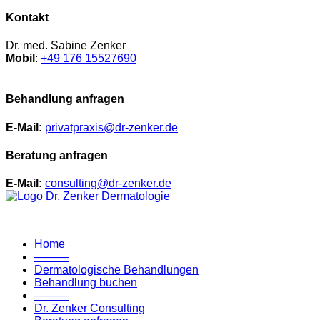
Kontakt
Dr. med. Sabine Zenker
Mobil
:
+49 176 15527690
Behandlung anfragen
E-Mail:
privatpraxis@dr-zenker.de
Beratung anfragen
E-Mail:
consulting@dr-zenker.de
Home
———
Dermatologische Behandlungen
Behandlung buchen
———
Dr. Zenker Consulting