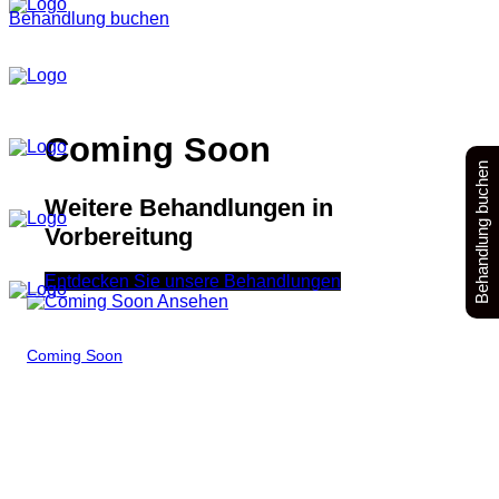
Behandlung buchen
Coming Soon
Behandlung buchen
Weitere Behandlungen in
Vorbereitung
Entdecken Sie unsere Behandlungen
Ansehen
Coming Soon