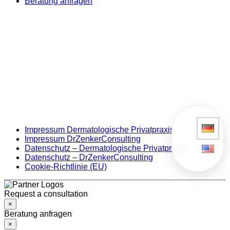
Beratung anfragen
Impressum Dermatologische Privatpraxis
Impressum DrZenkerConsulting
Datenschutz – Dermatologische Privatpraxis
Datenschutz – DrZenkerConsulting
Cookie-Richtlinie (EU)
Request a consultation
×
Beratung anfragen
×