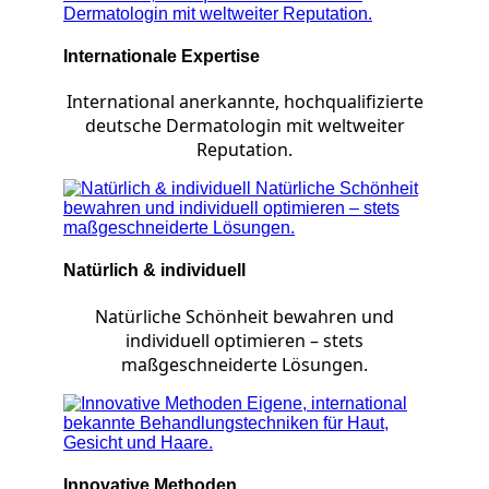
Internationale Expertise
International anerkannte, hochqualifizierte
deutsche Dermatologin mit weltweiter
Reputation.
Natürlich & individuell
Natürliche Schönheit bewahren und
individuell optimieren – stets
maßgeschneiderte Lösungen.
Innovative Methoden