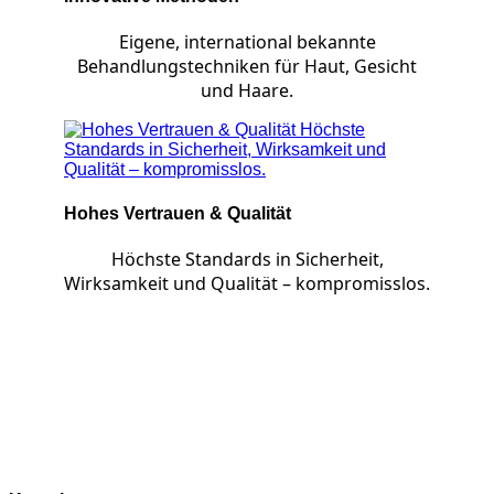
Eigene, international bekannte
Behandlungstechniken für Haut, Gesicht
und Haare.
Hohes Vertrauen & Qualität
Höchste Standards in Sicherheit,
Wirksamkeit und Qualität – kompromisslos.