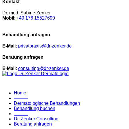
Kontakt
Dr. med. Sabine Zenker
Mobil
:
+49 176 15527690
Behandlung anfragen
E-Mail:
privatpraxis@dr-zenker.de
Beratung anfragen
E-Mail:
consulting@dr-zenker.de
Home
———
Dermatologische Behandlungen
Behandlung buchen
———
Dr. Zenker Consulting
Beratung anfragen