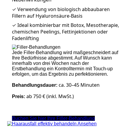
✓ Verwendung von biologisch abbaubaren
Fillern auf Hyaluronsäure-Basis
✓ Ideal kombinierbar mit Botox, Mesotherapie,
chemischen Peelings, Fettinjektionen oder
Fadenlifting
Jede Filler-Behandlung wird maßgeschneidert auf
Ihre Bedürfnisse abgestimmt. Auf Wunsch kann
innerhalb von drei Wochen nach der
Erstbehandlung ein Kontrolltermin mit Touch-up
erfolgen, um das Ergebnis zu perfektionieren.
ca. 30–45 Minuten
Behandlungsdauer:
ab 750 € (inkl. MwSt.)
Preis:
Buchen Sie hier Ihre Filler-Behandlung
Ansehen