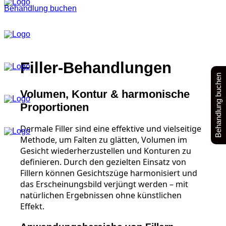
Behandlung buchen
Filler-Behandlungen
Behandlung buchen
Volumen, Kontur & harmonische
Proportionen
Dermale Filler sind eine effektive und vielseitige
Methode, um Falten zu glätten, Volumen im
Gesicht wiederherzustellen und Konturen zu
definieren. Durch den gezielten Einsatz von
Fillern können Gesichtszüge harmonisiert und
das Erscheinungsbild verjüngt werden – mit
natürlichen Ergebnissen ohne künstlichen
Effekt.