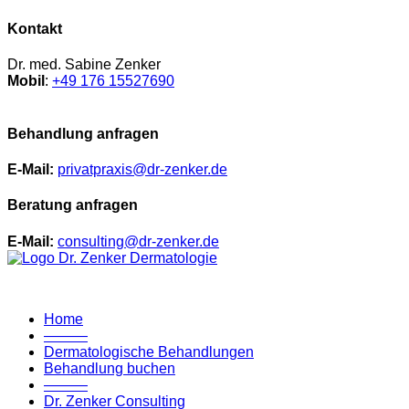
Kontakt
Dr. med. Sabine Zenker
Mobil
:
+49 176 15527690
Behandlung anfragen
E-Mail:
privatpraxis@dr-zenker.de
Beratung anfragen
E-Mail:
consulting@dr-zenker.de
Home
———
Dermatologische Behandlungen
Behandlung buchen
———
Dr. Zenker Consulting