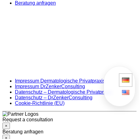
Beratung anfragen
Impressum Dermatologische Privatpraxis
Impressum DrZenkerConsulting
Datenschutz – Dermatologische Privatpraxis
Datenschutz – DrZenkerConsulting
Cookie-Richtlinie (EU)
Request a consultation
×
Beratung anfragen
×